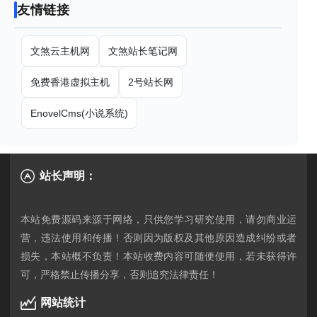
友情链接
文煞云主机网
文煞站长笔记网
免费香港虚拟主机
2号站长网
EnovelCms(小说系统)
站长声明：
本站免费源码来源于网络，只供您学习研究使用，请勿商业运
营，违法使用和传播！否则因为版权及其他原因造成纠纷或者
损失，本站概不负责！本站收费内容可随便使用，若未获得许
网站统计