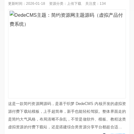
更新时间：2026-01-18
资源分类：
上传下载
关注度：134
这是一款简约资源网源码，是基于织梦 DedeCMS 内核开发的虚拟资
源付费下载站模板，上手超简单，新手也能轻松驾驭。整体界面走的
是简约大气风格，布局清晰不杂乱，不管是做软件、模板、教程这类
虚拟资源的付费下载站，还是搭建综合类资源分享平台都超合适。后