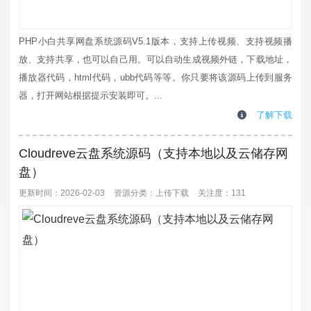
PHP小白共享网盘系统源码V5.1版本，支持上传视频、支持视频播
放、支持共享，也可以自己用。可以自动生成视频外链，下载地址，
播放器代码，html代码，ubb代码等等。你只要将该源码上传到服务
器，打开网站根据提示安装即可。...
了解下载
Cloudreve云盘系统源码（支持本地以及云储存网
盘）
更新时间：2026-02-03
资源分类：
上传下载
关注度：131