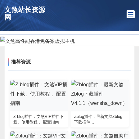
文煞站长资源
网
推荐资源
Z-blog插件：文煞VIP插件下
Zblog插件：最新文煞Zblog
载、使用教程 、配置指南
下载插件
V4.1.1（wensha_down）