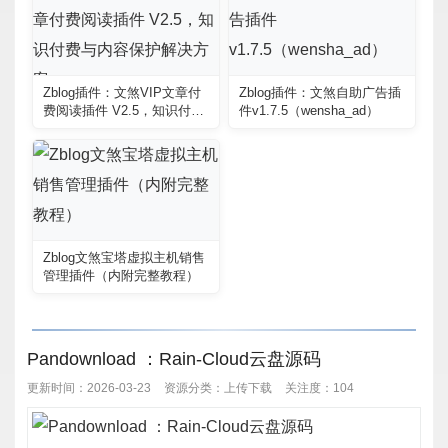
Zblog插件：文煞VIP文章付
Zblog插件：文煞自助广告插
费阅读插件 V2.5，知识付费
件v1.7.5（wensha_ad）
与内容保护解决方案
Zblog文煞宝塔虚拟主机销售
管理插件（内附完整教程）
Pandownload ：Rain-Cloud云盘源码
更新时间：2026-03-23
资源分类：
上传下载
关注度：104