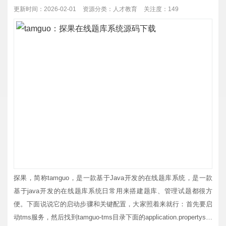
网校。操作特别简单，...
更新时间：2026-02-01
资源分类：
人才教育
关注度：149
探果，简称tamguo，是一款基于Java开发的在线题库系统，是一款
基于java开发的在线题库系统日常用来搭建题库、管理试题都很方
便。下面说说它的启动步骤和关键配置，大家照着来就行：首先要启
动tms服务，然后找到tamguo-tms目录下面的application.propertys配