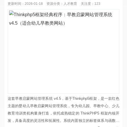
更新时间：2026-01-18
资源分类：
人才教育
关注度：123
这套早教启蒙网站管理系统 v4.5，基于Thinkphp5框架，是一款红色
主题的婴幼儿早教启蒙网站管理系统，专为幼儿园、早教中心、少儿
教育培训类机构量身打造，依托成熟稳定的 ThinkPHP5 框架内核开
发，具备高度的灵活性和拓展性。系统内置独立的标签体系与函数系