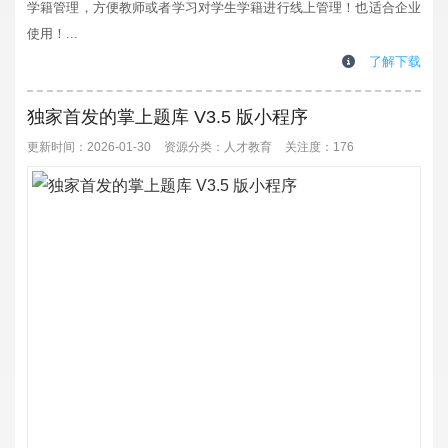
学籍管理，方便教师或者学习对学生学籍进行线上管理！也适合企业
使用！...
了解下载
独家首发的掌上题库 V3.5 版小程序
更新时间：2026-01-30
资源分类：
人才教育
关注度：176