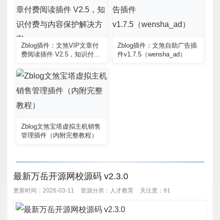
Zblog插件：文煞VIP文章付
Zblog插件：文煞自助广告插
费阅读插件 V2.5，知识付费
件v1.7.5（wensha_ad）
与内容保护解决方案
Zblog文煞宝塔虚拟主机销售
管理插件（内附完整教程）
最新万岳开源网校源码 v2.3.0
更新时间：2026-03-11
资源分类：
人才教育
关注度：91