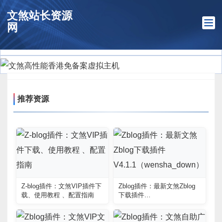
文煞站长资源
网
推荐资源
Z-blog插件：文煞VIP插件下
Zblog插件：最新文煞Zblog
载、使用教程 、配置指南
下载插件
V4.1.1（wensha_down）