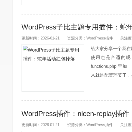
WordPress子比主题专用插件：
更新时间：2026-01-21
资源分类：
WordPress插件
关注度
给大家分享一个我在
使用也是合适的呢！
functions.php 里加
来就是配置环节了，打
$longnian_...
WordPress插件：nicen-repl
更新时间：2026-01-21
资源分类：
WordPress插件
关注度