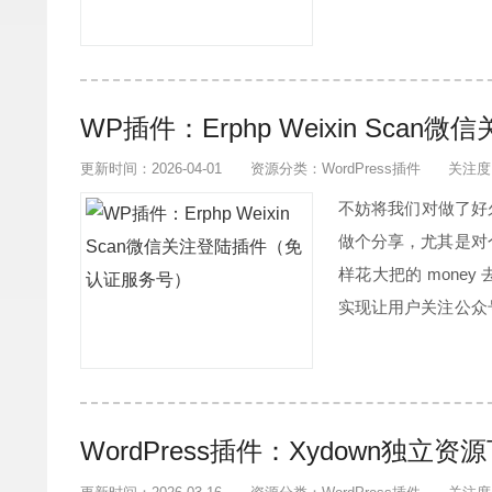
WP插件：Erphp Weixin Sc
更新时间：2026-04-01
资源分类：
WordPress插件
关注度
不妨将我们对做了好久
做个分享，尤其是对
样花大把的 mon
实现让用户关注公众
其运用到实际的操作中去
兔开发的一...
WordPress插件：Xydown独立