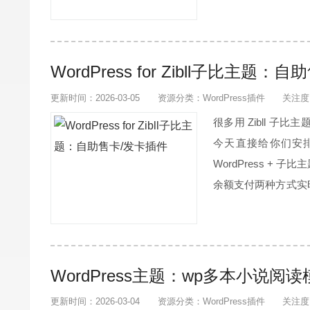
擎的抓取趋势；在详
况，...
WordPress for Zibll子比主题
更新时间：2026-03-05
资源分类：
WordPress插件
关注度
很多用 Zibll 
今天直接给你们安排
WordPress 
余额支付两种方式实
购买，更安全使用也
元）拉到文章底部...
WordPress主题：wp多本小说阅
更新时间：2026-03-04
资源分类：
WordPress插件
关注度