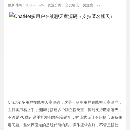
数据互相通用。本源码功能完整，...
更新时间：2026-03-24
资源分类：
交友聊天
关注度：97
ChatNet多用户在线聊天室源码，这是一款多用户在线聊天室源码，
主打实用易上手，能同时搭建多个独立聊天室，同时支持匿名聊天，
不管是PC端还是手机端都能完美适配，响应式设计不用操心设备兼
容问题。整体界面走的是现代简约风，操作逻辑友好，不管是搭社区