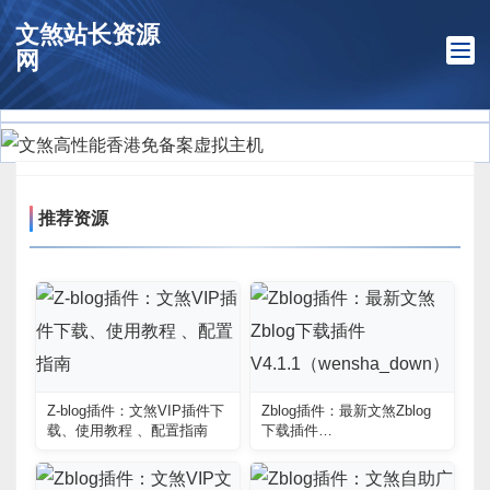
文煞站长资源
网
推荐资源
Z-blog插件：文煞VIP插件下
Zblog插件：最新文煞Zblog
载、使用教程 、配置指南
下载插件
V4.1.1（wensha_down）