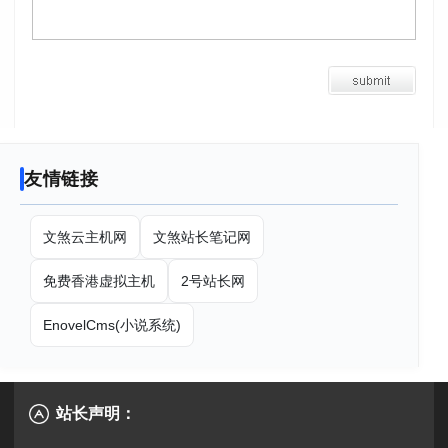
友情链接
文煞云主机网
文煞站长笔记网
免费香港虚拟主机
2号站长网
EnovelCms(小说系统)
站长声明：