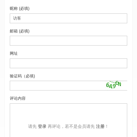
昵称 (必填)
邮箱 (必填)
网址
验证码（必填)
评论内容
请先
登录
再评论，若不是会员请先
注册
！