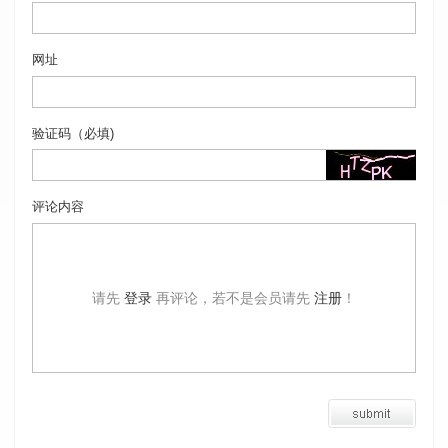
网址
验证码（必填)
评论内容
请先
登录
再评论，若不是会员请先
注册
！