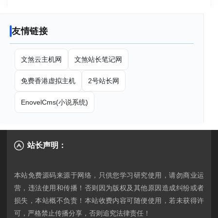
友情链接
文煞云主机网
文煞站长笔记网
免费香港虚拟主机
2号站长网
EnovelCms(小说系统)
站长声明：
本站免费源码来源于网络，只供您学习研究使用，请勿商业运
营，违法使用和传播！否则因为版权及其他原因造成纠纷或者
损失，本站概不负责！本站收费内容可随便使用，若未获得许