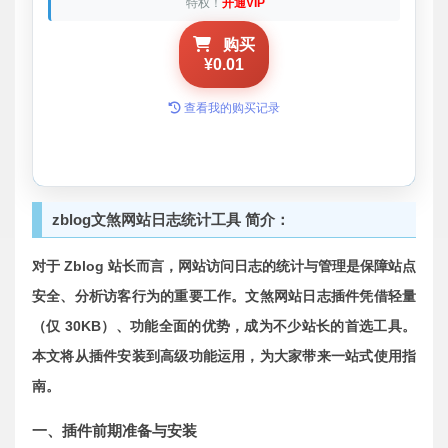
特权！
开通VIP
购买
¥0.01
查看我的购买记录
zblog文煞网站日志统计工具 简介：
对于 Zblog 站长而言，网站访问日志的统计与管理是保障站点
安全、分析访客行为的重要工作。文煞网站日志插件凭借轻量
（仅 30KB）、功能全面的优势，成为不少站长的首选工具。
本文将从插件安装到高级功能运用，为大家带来一站式使用指
南。
一、插件前期准备与安装